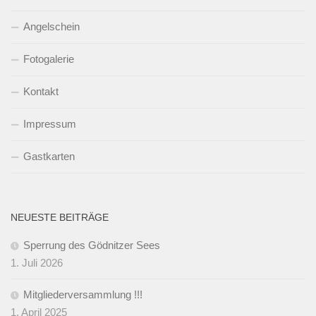
Angelschein
Fotogalerie
Kontakt
Impressum
Gastkarten
NEUESTE BEITRÄGE
Sperrung des Gödnitzer Sees
1. Juli 2026
Mitgliederversammlung !!!
1. April 2025