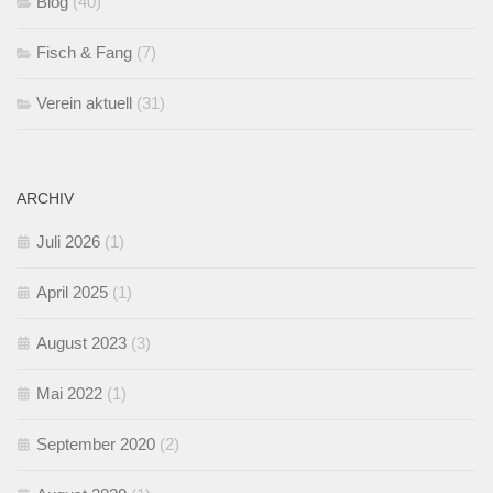
Blog
(40)
Fisch & Fang
(7)
Verein aktuell
(31)
ARCHIV
Juli 2026
(1)
April 2025
(1)
August 2023
(3)
Mai 2022
(1)
September 2020
(2)