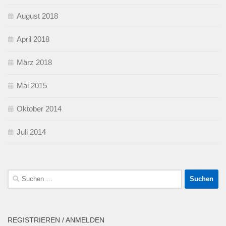
August 2018
April 2018
März 2018
Mai 2015
Oktober 2014
Juli 2014
Suchen
nach:
REGISTRIEREN / ANMELDEN