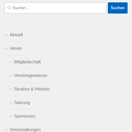
Suchen
nach:
Aktuell
Verein
Mitgliedschaft
Vereinsgewässer
Struktur & Historie
Satzung
Sponsoren
Veranstaltungen