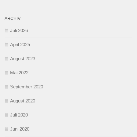
ARCHIV
Juli 2026
April 2025
August 2023
Mai 2022
September 2020
August 2020
Juli 2020
Juni 2020