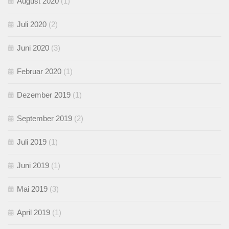
August 2020
(1)
Juli 2020
(2)
Juni 2020
(3)
Februar 2020
(1)
Dezember 2019
(1)
September 2019
(2)
Juli 2019
(1)
Juni 2019
(1)
Mai 2019
(3)
April 2019
(1)