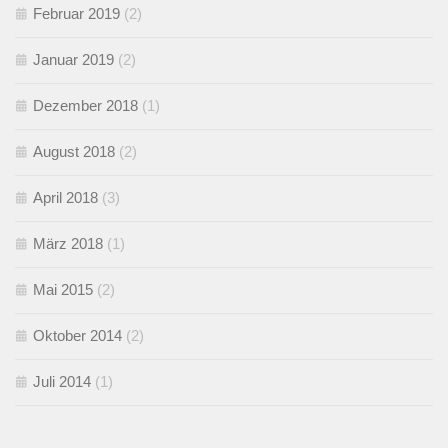
Februar 2019
(2)
Januar 2019
(2)
Dezember 2018
(1)
August 2018
(2)
April 2018
(3)
März 2018
(1)
Mai 2015
(2)
Oktober 2014
(2)
Juli 2014
(1)