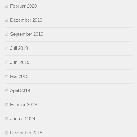
Februar 2020
Dezember 2019
September 2019
Juli 2019
Juni 2019
Mai 2019
April 2019
Februar 2019
Januar 2019
Dezember 2018