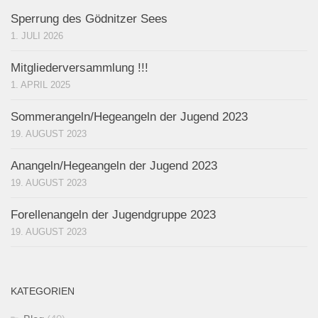
Sperrung des Gödnitzer Sees
1. JULI 2026
Mitgliederversammlung !!!
1. APRIL 2025
Sommerangeln/Hegeangeln der Jugend 2023
19. AUGUST 2023
Anangeln/Hegeangeln der Jugend 2023
19. AUGUST 2023
Forellenangeln der Jugendgruppe 2023
19. AUGUST 2023
KATEGORIEN