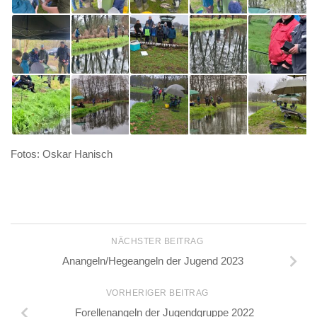
Fotos: Oskar Hanisch
NÄCHSTER BEITRAG
Anangeln/Hegeangeln der Jugend 2023
VORHERIGER BEITRAG
Forellenangeln der Jugendgruppe 2022