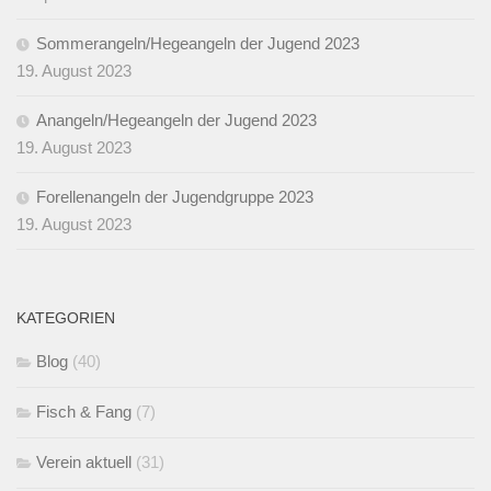
Sommerangeln/Hegeangeln der Jugend 2023
19. August 2023
Anangeln/Hegeangeln der Jugend 2023
19. August 2023
Forellenangeln der Jugendgruppe 2023
19. August 2023
KATEGORIEN
Blog
(40)
Fisch & Fang
(7)
Verein aktuell
(31)