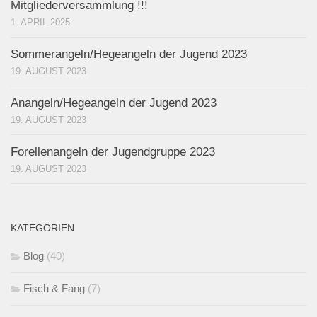
Mitgliederversammlung !!!
1. APRIL 2025
Sommerangeln/Hegeangeln der Jugend 2023
19. AUGUST 2023
Anangeln/Hegeangeln der Jugend 2023
19. AUGUST 2023
Forellenangeln der Jugendgruppe 2023
19. AUGUST 2023
KATEGORIEN
Blog
(40)
Fisch & Fang
(7)