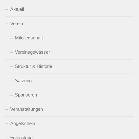
Aktuell
Verein
Mitgliedschaft
Vereinsgewässer
Struktur & Historie
Satzung
Sponsoren
Veranstaltungen
Angelschein
Fotogalerie