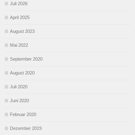
Juli 2026
April 2025
August 2023
Mai 2022
September 2020
August 2020
Juli 2020
Juni 2020
Februar 2020
Dezember 2019