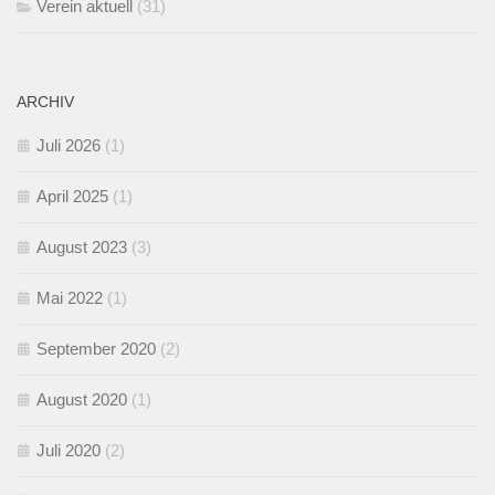
Verein aktuell
(31)
ARCHIV
Juli 2026
(1)
April 2025
(1)
August 2023
(3)
Mai 2022
(1)
September 2020
(2)
August 2020
(1)
Juli 2020
(2)