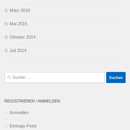
März 2018
Mai 2015
Oktober 2014
Juli 2014
Suchen
nach:
REGISTRIEREN / ANMELDEN
Anmelden
Eintrags-Feed