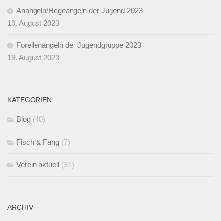
Anangeln/Hegeangeln der Jugend 2023
19. August 2023
Forellenangeln der Jugendgruppe 2023
19. August 2023
KATEGORIEN
Blog
(40)
Fisch & Fang
(7)
Verein aktuell
(31)
ARCHIV