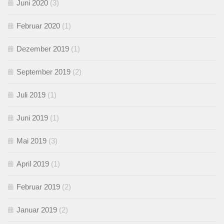
Juni 2020
(3)
Februar 2020
(1)
Dezember 2019
(1)
September 2019
(2)
Juli 2019
(1)
Juni 2019
(1)
Mai 2019
(3)
April 2019
(1)
Februar 2019
(2)
Januar 2019
(2)