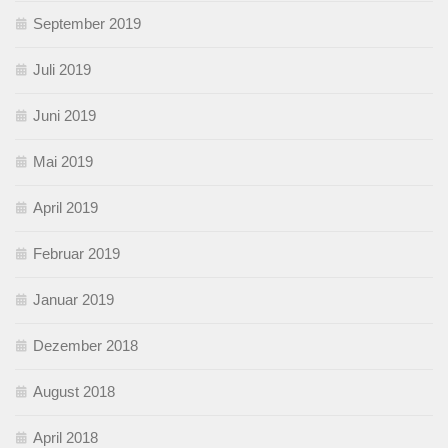
September 2019
Juli 2019
Juni 2019
Mai 2019
April 2019
Februar 2019
Januar 2019
Dezember 2018
August 2018
April 2018