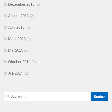
Dezember 2018
(1)
August 2018
(2)
April 2018
(3)
März 2018
(1)
Mai 2015
(2)
Oktober 2014
(2)
Juli 2014
(1)
Suchen
nach: