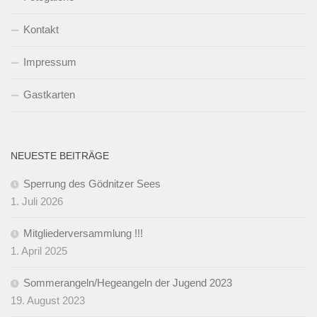
Kontakt
Impressum
Gastkarten
NEUESTE BEITRÄGE
Sperrung des Gödnitzer Sees
1. Juli 2026
Mitgliederversammlung !!!
1. April 2025
Sommerangeln/Hegeangeln der Jugend 2023
19. August 2023