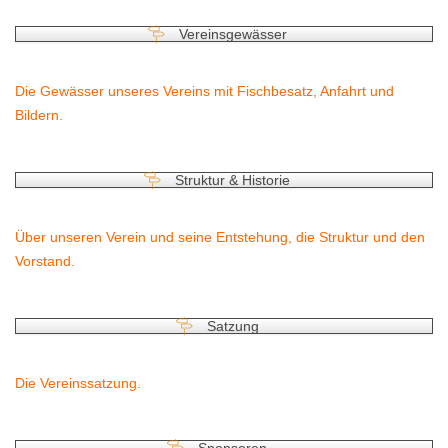
Vereinsgewässer
Die Gewässer unseres Vereins mit Fischbesatz, Anfahrt und
Bildern.
Struktur & Historie
Über unseren Verein und seine Entstehung, die Struktur und den
Vorstand.
Satzung
Die Vereinssatzung.