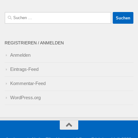
Suchen
nach:
REGISTRIEREN / ANMELDEN
Anmelden
Eintrags-Feed
Kommentar-Feed
WordPress.org