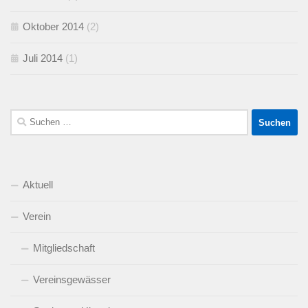
Oktober 2014
(2)
Juli 2014
(1)
Suchen
nach:
Aktuell
Verein
Mitgliedschaft
Vereinsgewässer