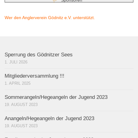
Sponsoren
Wer den Anglerverein Gödnitz e.V. unterstützt.
Sperrung des Gödnitzer Sees
1. JULI 2026
Mitgliederversammlung !!!
1. APRIL 2025
Sommerangeln/Hegeangeln der Jugend 2023
19. AUGUST 2023
Anangeln/Hegeangeln der Jugend 2023
19. AUGUST 2023