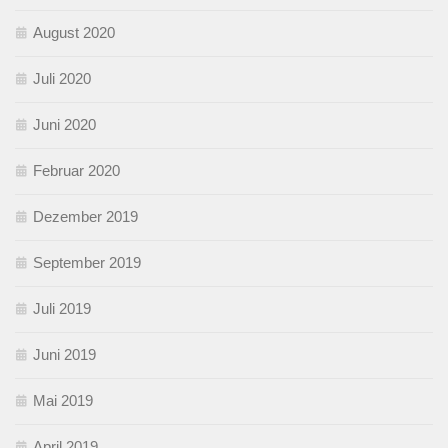
August 2020
Juli 2020
Juni 2020
Februar 2020
Dezember 2019
September 2019
Juli 2019
Juni 2019
Mai 2019
April 2019