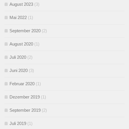
August 2023
(3)
Mai 2022
(1)
September 2020
(2)
August 2020
(1)
Juli 2020
(2)
Juni 2020
(3)
Februar 2020
(1)
Dezember 2019
(1)
September 2019
(2)
Juli 2019
(1)