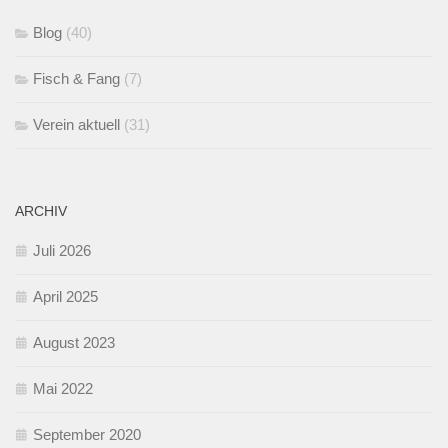
Blog
(40)
Fisch & Fang
(7)
Verein aktuell
(31)
ARCHIV
Juli 2026
April 2025
August 2023
Mai 2022
September 2020