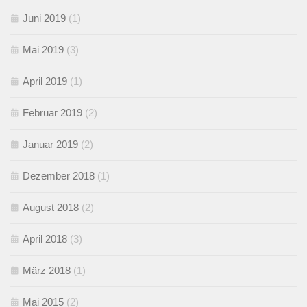
Juni 2019
(1)
Mai 2019
(3)
April 2019
(1)
Februar 2019
(2)
Januar 2019
(2)
Dezember 2018
(1)
August 2018
(2)
April 2018
(3)
März 2018
(1)
Mai 2015
(2)