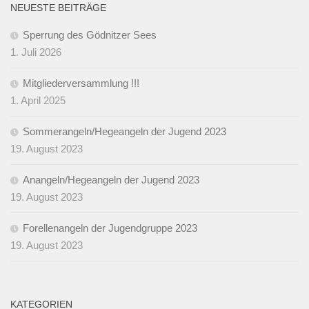
NEUESTE BEITRÄGE
Sperrung des Gödnitzer Sees
1. Juli 2026
Mitgliederversammlung !!!
1. April 2025
Sommerangeln/Hegeangeln der Jugend 2023
19. August 2023
Anangeln/Hegeangeln der Jugend 2023
19. August 2023
Forellenangeln der Jugendgruppe 2023
19. August 2023
KATEGORIEN