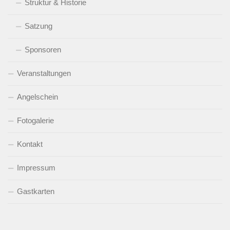
Struktur & Historie
Satzung
Sponsoren
Veranstaltungen
Angelschein
Fotogalerie
Kontakt
Impressum
Gastkarten