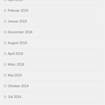
Februar 2019
Januar 2019
Dezember 2018
August 2018
April 2018
März 2018
Mai 2015
Oktober 2014
Juli 2014