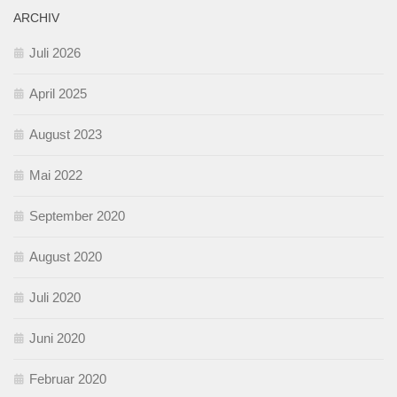
ARCHIV
Juli 2026
April 2025
August 2023
Mai 2022
September 2020
August 2020
Juli 2020
Juni 2020
Februar 2020