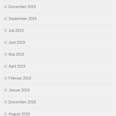
Dezember 2019
September 2019
Juli 2019
Juni 2019
Mai 2019
April 2019
Februar 2019
Januar 2019
Dezember 2018
August 2018