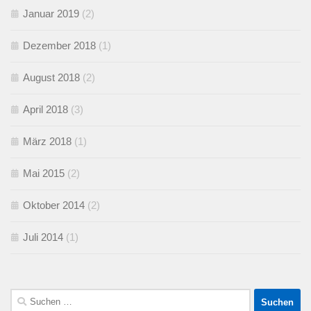
Januar 2019
(2)
Dezember 2018
(1)
August 2018
(2)
April 2018
(3)
März 2018
(1)
Mai 2015
(2)
Oktober 2014
(2)
Juli 2014
(1)
Suchen