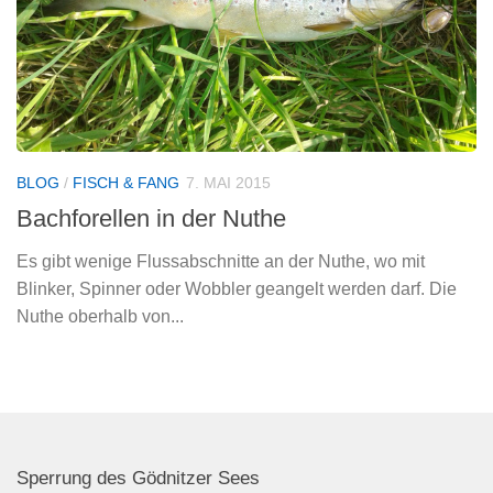
BLOG
/
FISCH & FANG
7. MAI 2015
Bachforellen in der Nuthe
Es gibt wenige Flussabschnitte an der Nuthe, wo mit
Blinker, Spinner oder Wobbler geangelt werden darf. Die
Nuthe oberhalb von...
Sperrung des Gödnitzer Sees