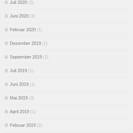
Juli 2020
(2)
Juni 2020
(3)
Februar 2020
(1)
Dezember 2019
(1)
September 2019
(2)
Juli 2019
(1)
Juni 2019
(1)
Mai 2019
(3)
April 2019
(1)
Februar 2019
(2)