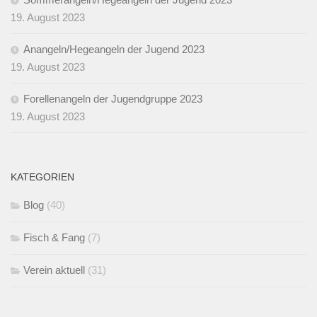
19. August 2023
Anangeln/Hegeangeln der Jugend 2023
19. August 2023
Forellenangeln der Jugendgruppe 2023
19. August 2023
KATEGORIEN
Blog
(40)
Fisch & Fang
(7)
Verein aktuell
(31)