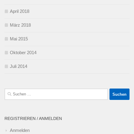
April 2018
März 2018
Mai 2015
Oktober 2014
Juli 2014
Suchen
nach:
REGISTRIEREN / ANMELDEN
Anmelden