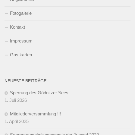
Fotogalerie
Kontakt
Impressum
Gastkarten
NEUESTE BEITRÄGE
Sperrung des Gödnitzer Sees
1. Juli 2026
Mitgliederversammlung !!!
1. April 2025
Sommerangeln/Hegeangeln der Jugend 2023