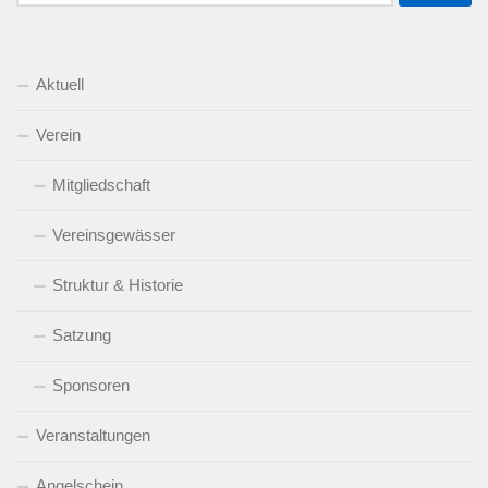
nach:
Aktuell
Verein
Mitgliedschaft
Vereinsgewässer
Struktur & Historie
Satzung
Sponsoren
Veranstaltungen
Angelschein