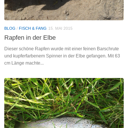
BLOG
/
FISCH & FANG
15. MAI 2015
Rapfen in der Elbe
Dieser schöne Rapfen wurde mit einer feinen Barschrute
und kupferfarbenem Spinner in der Elbe gefangen. Mit 63
cm Länge machte...