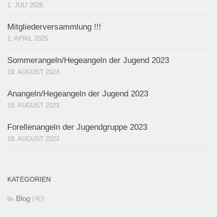
1. JULI 2026
Mitgliederversammlung !!!
1. APRIL 2025
Sommerangeln/Hegeangeln der Jugend 2023
19. AUGUST 2023
Anangeln/Hegeangeln der Jugend 2023
19. AUGUST 2023
Forellenangeln der Jugendgruppe 2023
19. AUGUST 2023
KATEGORIEN
Blog
(40)