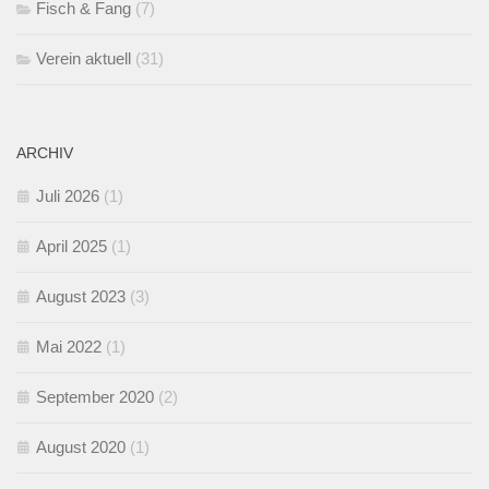
Fisch & Fang
(7)
Verein aktuell
(31)
ARCHIV
Juli 2026
(1)
April 2025
(1)
August 2023
(3)
Mai 2022
(1)
September 2020
(2)
August 2020
(1)