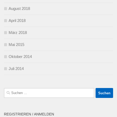
August 2018
April 2018
März 2018
Mai 2015
Oktober 2014
Juli 2014
Suchen
nach:
REGISTRIEREN / ANMELDEN