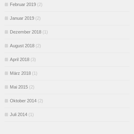
Februar 2019
(2)
Januar 2019
(2)
Dezember 2018
(1)
August 2018
(2)
April 2018
(3)
März 2018
(1)
Mai 2015
(2)
Oktober 2014
(2)
Juli 2014
(1)