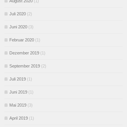
August 2020
(1)
Juli 2020
(2)
Juni 2020
(3)
Februar 2020
(1)
Dezember 2019
(1)
September 2019
(2)
Juli 2019
(1)
Juni 2019
(1)
Mai 2019
(3)
April 2019
(1)