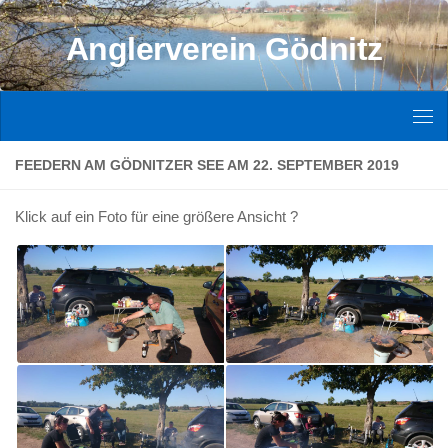
Zum Inhalt springen
Anglerverein Gödnitz
FEEDERN AM GÖDNITZER SEE AM 22. SEPTEMBER 2019
Klick auf ein Foto für eine größere Ansicht ?