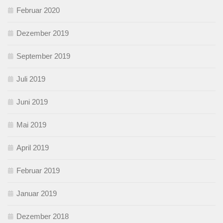
Februar 2020
Dezember 2019
September 2019
Juli 2019
Juni 2019
Mai 2019
April 2019
Februar 2019
Januar 2019
Dezember 2018