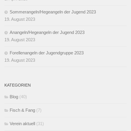
Sommerangeln/Hegeangeln der Jugend 2023
19. August 2023
Anangeln/Hegeangeln der Jugend 2023
19. August 2023
Forellenangeln der Jugendgruppe 2023
19. August 2023
KATEGORIEN
Blog
(40)
Fisch & Fang
(7)
Verein aktuell
(31)