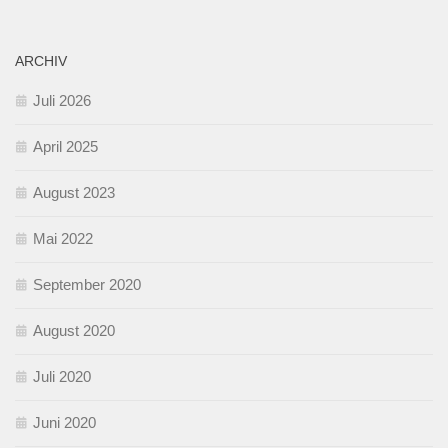
ARCHIV
Juli 2026
April 2025
August 2023
Mai 2022
September 2020
August 2020
Juli 2020
Juni 2020