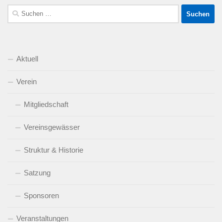
Suchen
nach:
Aktuell
Verein
Mitgliedschaft
Vereinsgewässer
Struktur & Historie
Satzung
Sponsoren
Veranstaltungen