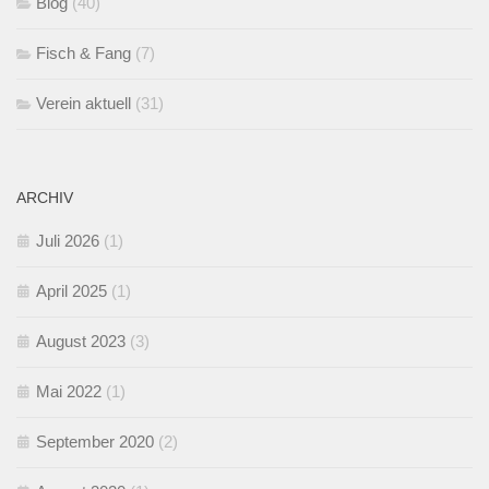
Blog
(40)
Fisch & Fang
(7)
Verein aktuell
(31)
ARCHIV
Juli 2026
(1)
April 2025
(1)
August 2023
(3)
Mai 2022
(1)
September 2020
(2)