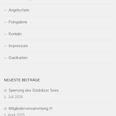
Angelschein
Fotogalerie
Kontakt
Impressum
Gastkarten
NEUESTE BEITRÄGE
Sperrung des Gödnitzer Sees
1. Juli 2026
Mitgliederversammlung !!!
1. April 2025