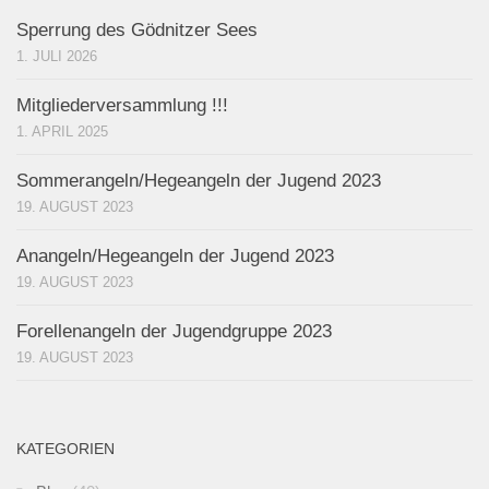
Sperrung des Gödnitzer Sees
1. JULI 2026
Mitgliederversammlung !!!
1. APRIL 2025
Sommerangeln/Hegeangeln der Jugend 2023
19. AUGUST 2023
Anangeln/Hegeangeln der Jugend 2023
19. AUGUST 2023
Forellenangeln der Jugendgruppe 2023
19. AUGUST 2023
KATEGORIEN