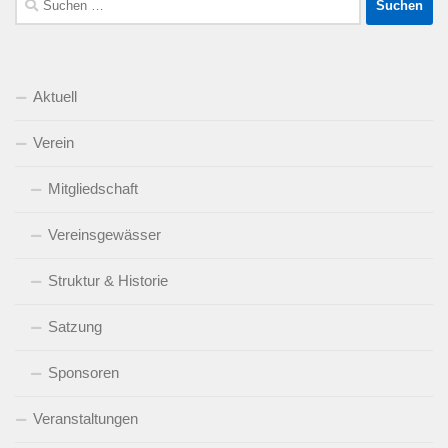
nach:
Aktuell
Verein
Mitgliedschaft
Vereinsgewässer
Struktur & Historie
Satzung
Sponsoren
Veranstaltungen