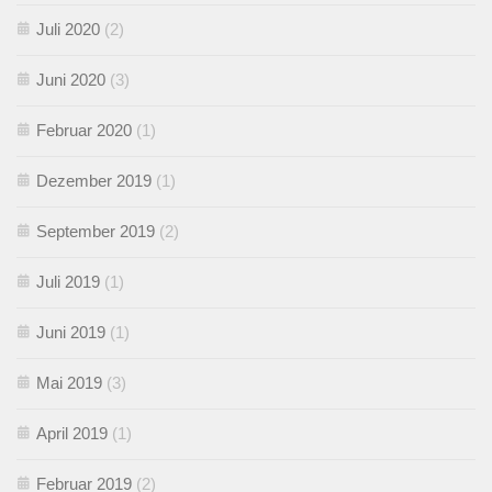
Juli 2020
(2)
Juni 2020
(3)
Februar 2020
(1)
Dezember 2019
(1)
September 2019
(2)
Juli 2019
(1)
Juni 2019
(1)
Mai 2019
(3)
April 2019
(1)
Februar 2019
(2)