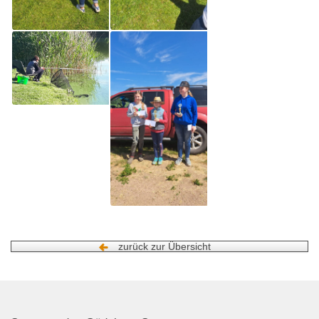
zurück zur Übersicht