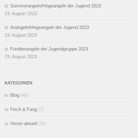
Sommerangeln/Hegeangeln der Jugend 2023
19. August 2023
Anangeln/Hegeangeln der Jugend 2023
19. August 2023
Forellenangeln der Jugendgruppe 2023
19. August 2023
KATEGORIEN
Blog
(40)
Fisch & Fang
(7)
Verein aktuell
(31)