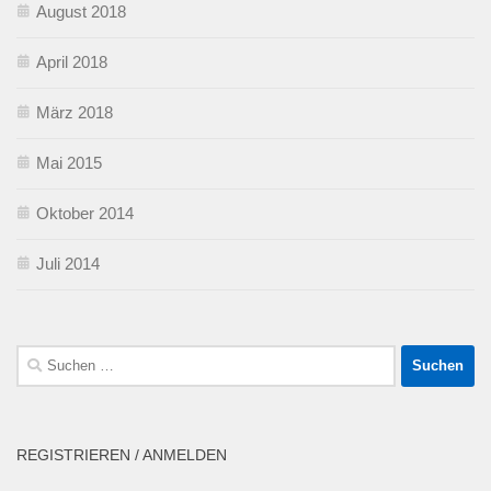
August 2018
April 2018
März 2018
Mai 2015
Oktober 2014
Juli 2014
Suchen
nach:
REGISTRIEREN / ANMELDEN