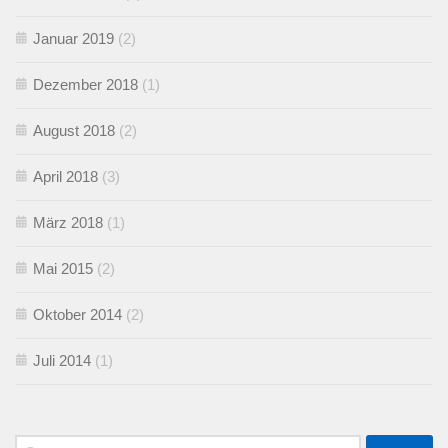
Januar 2019
(2)
Dezember 2018
(1)
August 2018
(2)
April 2018
(3)
März 2018
(1)
Mai 2015
(2)
Oktober 2014
(2)
Juli 2014
(1)
Suchen