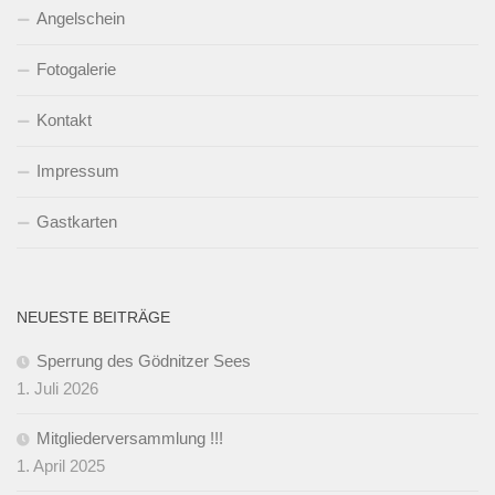
Angelschein
Fotogalerie
Kontakt
Impressum
Gastkarten
NEUESTE BEITRÄGE
Sperrung des Gödnitzer Sees
1. Juli 2026
Mitgliederversammlung !!!
1. April 2025