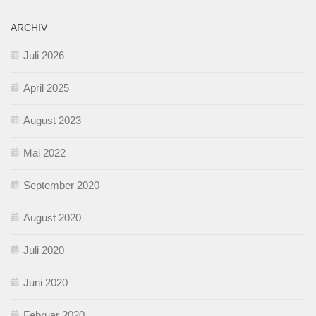
ARCHIV
Juli 2026
April 2025
August 2023
Mai 2022
September 2020
August 2020
Juli 2020
Juni 2020
Februar 2020