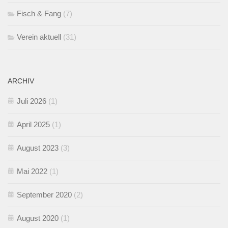
Fisch & Fang
(7)
Verein aktuell
(31)
ARCHIV
Juli 2026
(1)
April 2025
(1)
August 2023
(3)
Mai 2022
(1)
September 2020
(2)
August 2020
(1)