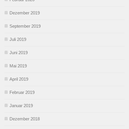
Dezember 2019
September 2019
Juli 2019
Juni 2019
Mai 2019
April 2019
Februar 2019
Januar 2019
Dezember 2018