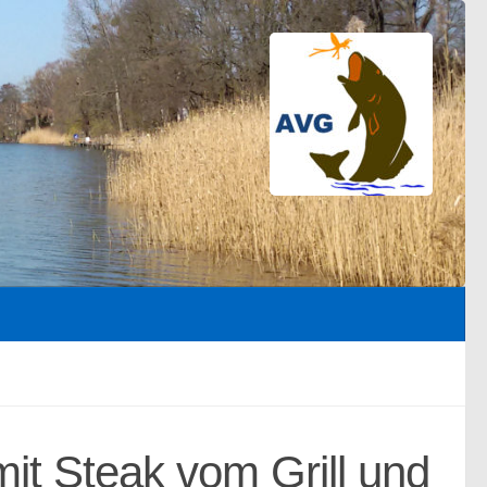
it Steak vom Grill und