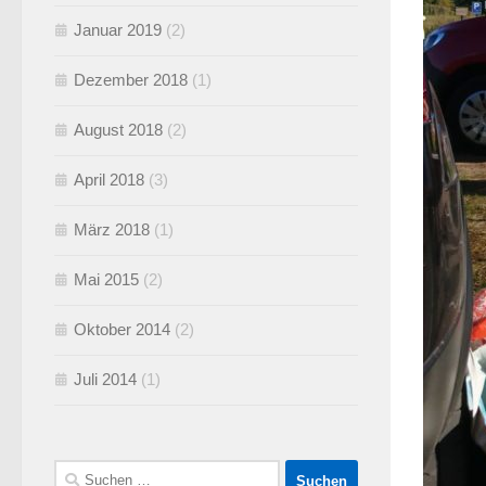
Januar 2019
(2)
Dezember 2018
(1)
August 2018
(2)
April 2018
(3)
März 2018
(1)
Mai 2015
(2)
Oktober 2014
(2)
Juli 2014
(1)
Suchen