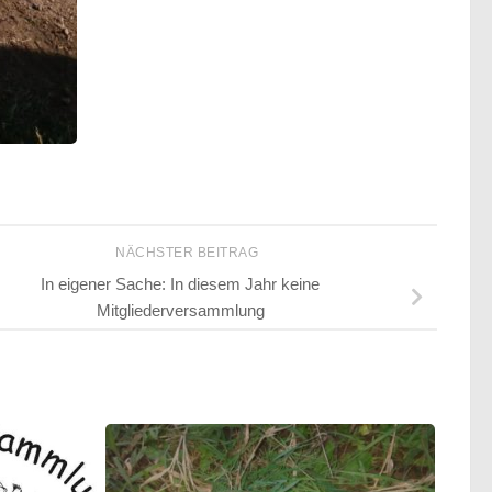
NÄCHSTER BEITRAG
In eigener Sache: In diesem Jahr keine
Mitgliederversammlung