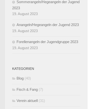
Sommerangeln/Hegeangeln der Jugend
2023
19. August 2023
Anangeln/Hegeangeln der Jugend 2023
19. August 2023
Forellenangeln der Jugendgruppe 2023
19. August 2023
KATEGORIEN
Blog
(40)
Fisch & Fang
(7)
Verein aktuell
(31)