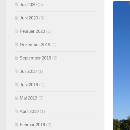
Juli 2020
(2)
Juni 2020
(3)
Februar 2020
(1)
Dezember 2019
(1)
September 2019
(2)
Juli 2019
(1)
Juni 2019
(1)
Mai 2019
(3)
April 2019
(1)
Februar 2019
(2)