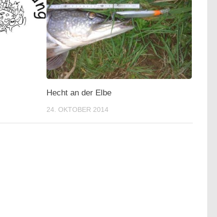
Hecht an der Elbe
24. OKTOBER 2014