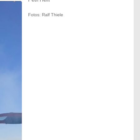
Fotos: Ralf Thiele